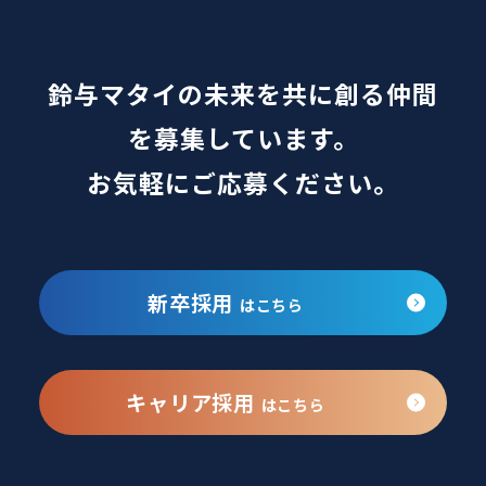
鈴与マタイの未来を共に創る仲間
を募集しています。
お気軽にご応募ください。
新卒採用
はこちら
キャリア採用
はこちら