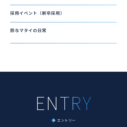
採用イベント（新卒採用）
鈴与マタイの日常
エントリー