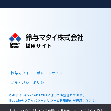
鈴与マタイコーポレートサイト
プライバシーポリシー
このサイトはreCAPTCHAによって保護されており、
Googleの
プライバシーポリシー
と
利用規約
が適用されます。
© Newest Corporation. All Rights Reserved.
よりよいエクスペリエンスを提供するため、当ウェブサイトでは