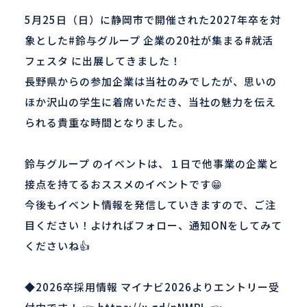
5月25日（日）に静岡市で開催された2027年卒を対
象とした
#鈴与グループ
企業の20社が集まる
#就活
フェスタ
に出展してきました！
長野県からの参加企業は当社のみでしたが、思いの
ほか沢山の学生に着席いただき、当社の魅力を伝え
られる貴重な時間となりました。
鈴与グループ
のイベントは、１日で他事業の企業と
接点を持てるおススメのイベントです😁
今後もイベント情報を発信していきますので、ご注
目ください！よければフォロー、通知ONをしてみて
くださいね👍
◆2026卒採用情報 マイナビ2026よりエントリー受