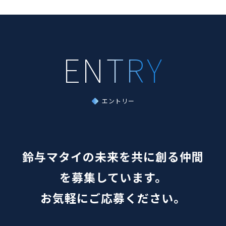
エントリー
鈴与マタイの未来を共に創る仲間
を募集しています。
お気軽にご応募ください。