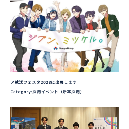
📌就活フェスタ2028に出展します
Category:採用イベント（新卒採用）