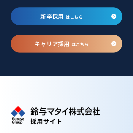
新卒採用
はこちら
キャリア採用
はこちら