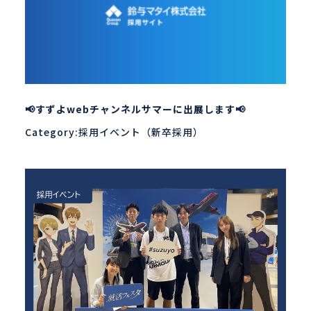
📢すずよwebチャンネルサマーに出展します📢
Category:採用イベント（新卒採用）