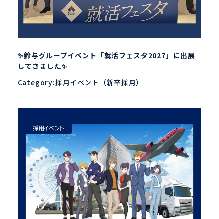
✨鈴与グループイベント「就活フェスタ2027」に出展
してきました✨
Category:採用イベント（新卒採用）