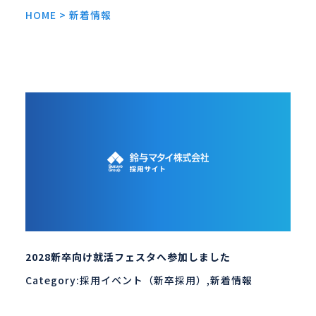
新着情報
HOME
>
新着情報
ENTRY
2028新卒向け就活フェスタへ参加しました
Category:採用イベント（新卒採用）,新着情報