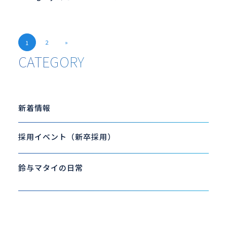
2
»
1
CATEGORY
新着情報
採用イベント（新卒採用）
鈴与マタイの日常