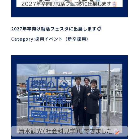
2027年卒向け就活フェスタに出展します📋
Category:採用イベント（新卒採用）