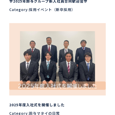
🎊2025年鈴与グループ新入社員合同歓迎会🎊
Category:採用イベント（新卒採用）
2025年度入社式を開催しました
Category:鈴与マタイの日常