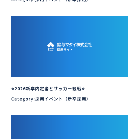
⭐2026新卒内定者とサッカー観戦⭐
Category:採用イベント（新卒採用）