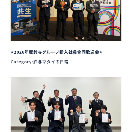
⭐2026年度鈴与グループ新入社員合同歓迎会⭐
Category:鈴与マタイの日常