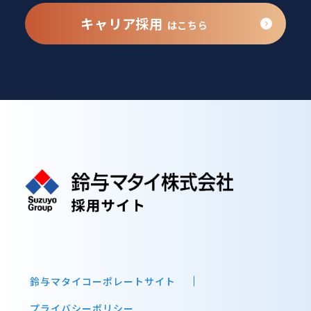
キャリア採用
はこちら
鈴与マタイコーポレートサイト
プライバシーポリシー