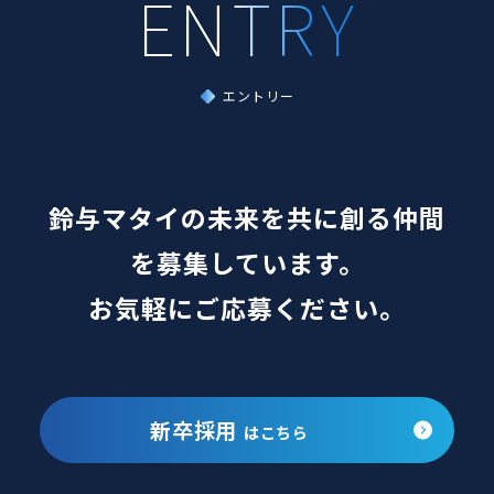
新着情報
エントリー
ENTRY
鈴与マタイの未来を共に創る仲間
を募集しています。
お気軽にご応募ください。
新卒採用
はこちら