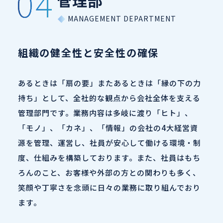
管理部
組織の健全性と安全性の確保
あるときは「扇の要」またあるときは「縁の下の力
持ち」として、全社的な観点から会社全体を支える
管理部門です。業務内容は多岐に渡り「ヒト」、
「モノ」、「カネ」、「情報」の会社の4大経営資
源を管理、運営し、社員が安心して働ける環境・制
度、仕組みを構築しております。また、社員はもち
ろんのこと、お客様や外部の方との関わりも多く、
笑顔や丁寧さを念頭に日々の業務に取り組んでおり
ます。