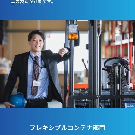
品の製造が可能です。
フレキシブルコンテナ部門