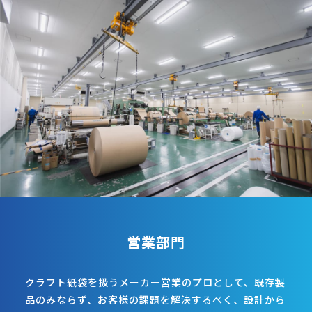
営業部門
クラフト紙袋を扱うメーカー営業のプロとして、既存製
品のみならず、お客様の課題を解決するべく、設計から