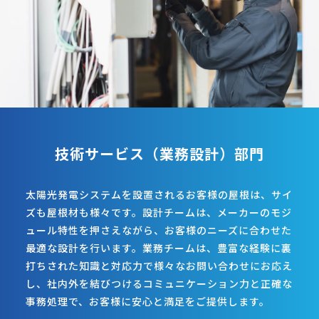
技術サービス（業務設計）部門
太陽光発電システムを設置されるお客様の屋根は、サイ
ズも屋根材も様々です。設計チームは、メーカーのモジ
ュール特性を押さえながら、お客様のニーズに合わせた
最適な設計を行います。業務チームは、豊富な経験に裏
打ちされた知識と対応力で様々なお問い合わせにお応え
し、社内外を結びつけるコミュニケーション力と正確な
事務処理で、お客様に安心と満足をご提供します。