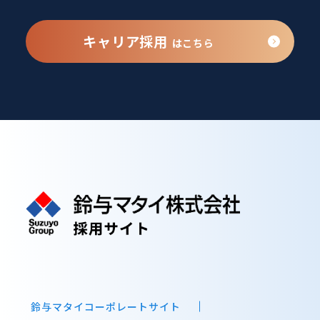
キャリア採用
はこちら
鈴与マタイコーポレートサイト