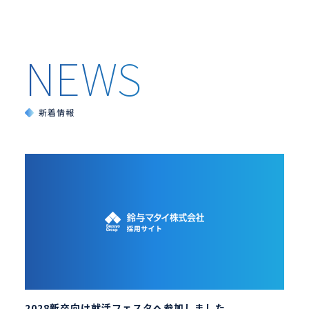
新着情報
2028新卒向け就活フェスタへ参加しました