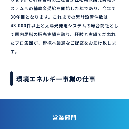
ステムへの補助金受給を開始した年であり、今年で
30年目となります。これまでの累計設置件数は
43,000件以上と太陽光発電システムの総合商社とし
て国内屈指の販売実績を誇り、経験と実績で培われ
たプロ集団が、皆様へ最適なご提案をお届け致しま
す。
環境エネルギー事業の仕事
営業部門