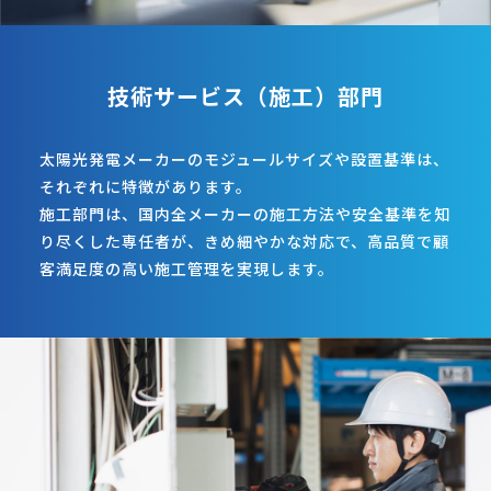
技術サービス（施工）部門
太陽光発電メーカーのモジュールサイズや設置基準は、
それぞれに特徴があります。
施工部門は、国内全メーカーの施工方法や安全基準を知
り尽くした専任者が、きめ細やかな対応で、高品質で顧
客満足度の高い施工管理を実現します。