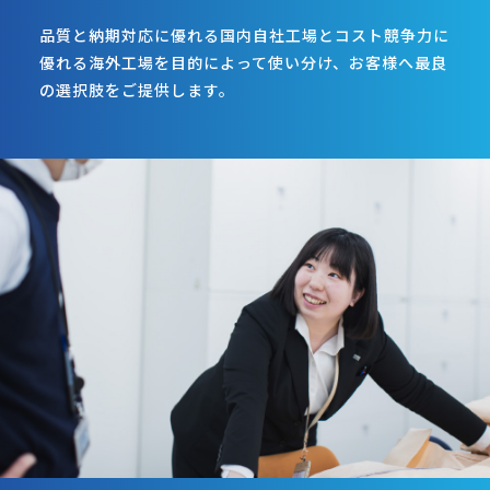
品質と納期対応に優れる国内自社工場とコスト競争力に
優れる海外工場を目的によって使い分け、お客様へ最良
の選択肢をご提供します。