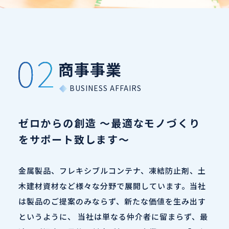
商事事業
ゼロからの創造 ～最適なモノづくり
をサポート致します～
金属製品、フレキシブルコンテナ、凍結防止剤、土
木建材資材など様々な分野で展開しています。当社
は製品のご提案のみならず、新たな価値を生み出す
というように、 当社は単なる仲介者に留まらず、最