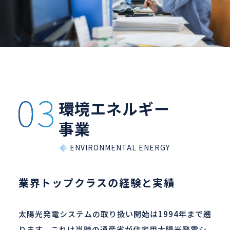
環境エネルギー
事業
業界トップクラスの経験と実績
太陽光発電システムの取り扱い開始は1994年まで遡
ります。これは当時の通産省が住宅用太陽光発電シ