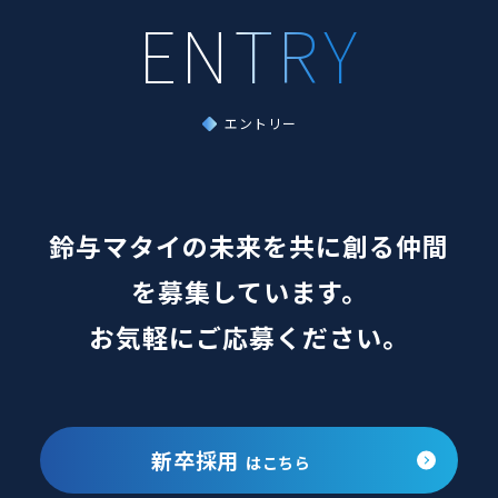
エントリー
鈴与マタイの未来を共に創る仲間
を募集しています。
お気軽にご応募ください。
新卒採用
はこちら