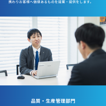
携わりお客様へ価値あるものを提案・提供をします。
品質・生産管理部門