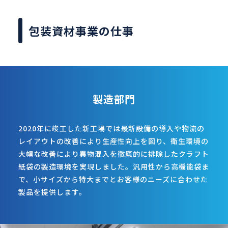
包装資材事業の仕事
製造部門
2020年に竣工した新工場では最新設備の導入や物流の
レイアウトの改善により生産性向上を図り、衛生環境の
大幅な改善により異物混入を徹底的に排除したクラフト
紙袋の製造環境を実現しました。汎用性から高機能袋ま
で、小サイズから特大までとお客様のニーズに合わせた
製品を提供します。