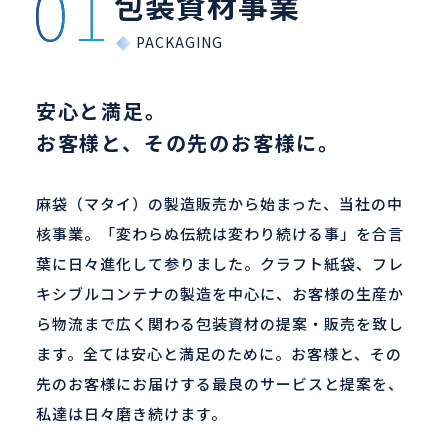
包装資材事業
安心と満足。
お客様と、その先のお客様に。
麻袋（マタイ）の製造販売から始まった、当社の中
核事業。「変わらぬ伝統は変わり続ける事」を合言
葉に日々進化して参りました。クラフト紙袋、フレ
キシブルコンテナの製造を中心に、お客様の生産か
ら物流まで広く関わる包装資材の提案・販売を致し
ます。全ては安心と満足のために。お客様と、その
先のお客様にお届けする最良のサービスと提案を、
私達は日々磨き続けます。