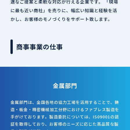
適なご提案と柔軟な対応が行える企業です。 「現場
に最も近い商社」を売りに、幅広い知識と経験を活
かし、お客様のモノづくりをサポート致します。
商事事業の仕事
金属部門
金属部門は、全国各地の協力工場を活用することで、鋳
造・板金・精密機械加工分野におけるファブレス製造を
手がけております。製造委託については、IS09001の認
証を取得しており、お客様のニーズに応じた高品質な製