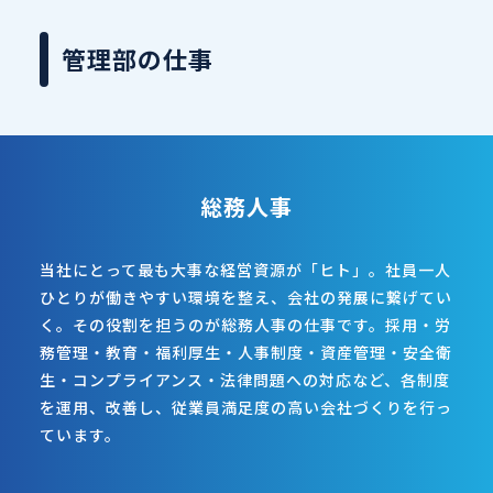
管理部の仕事
総務人事
当社にとって最も大事な経営資源が「ヒト」。社員一人
ひとりが働きやすい環境を整え、会社の発展に繋げてい
く。その役割を担うのが総務人事の仕事です。採用・労
務管理・教育・福利厚生・人事制度・資産管理・安全衛
生・コンプライアンス・法律問題への対応など、各制度
を運用、改善し、従業員満足度の高い会社づくりを行っ
ています。