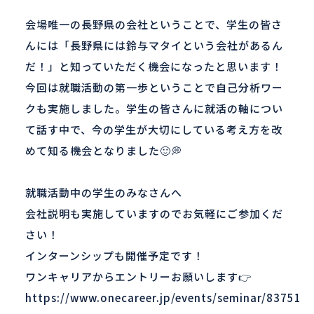
会場唯一の長野県の会社ということで、学生の皆さ
んには「長野県には鈴与マタイという会社があるん
だ！」と知っていただく機会になったと思います！
今回は就職活動の第一歩ということで自己分析ワー
クも実施しました。学生の皆さんに就活の軸につい
て話す中で、今の学生が大切にしている考え方を改
めて知る機会となりました🙂💭
就職活動中の学生のみなさんへ
会社説明も実施していますのでお気軽にご参加くだ
さい！
インターンシップも開催予定です！
ワンキャリアからエントリーお願いします👉
https://www.onecareer.jp/events/seminar/83751