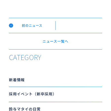
前のニュース
ニュース一覧へ
CATEGORY
新着情報
採用イベント（新卒採用）
鈴与マタイの日常