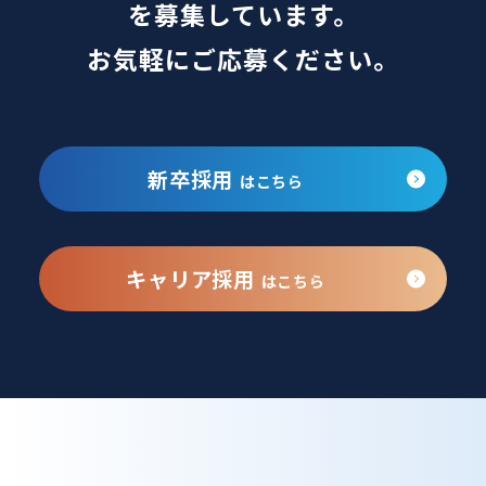
を募集しています。
お気軽にご応募ください。
新卒採用
はこちら
キャリア採用
はこちら