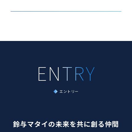
エントリー
鈴与マタイの未来を共に創る仲間