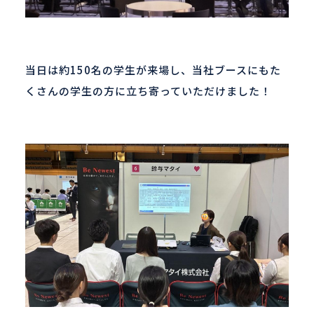
当日は約
150
名の学生が来場し、当社ブースにもた
くさんの学生の方に立ち寄っていただけました！