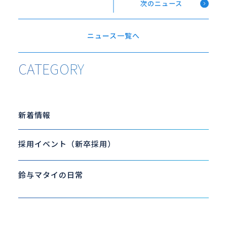
次のニュース
ニュース一覧へ
CATEGORY
新着情報
採用イベント（新卒採用）
鈴与マタイの日常