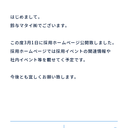
新着情報
はじめまして。
鈴与マタイ㈱でございます。
この度3月1日に採用ホームページ公開致しました。
ENTRY
採用ホームページでは採用イベントの関連情報や
社内イベント等を載せてく予定です。
今後とも宜しくお願い致します。