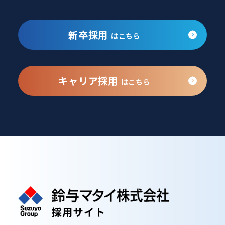
新卒採用
はこちら
キャリア採用
はこちら