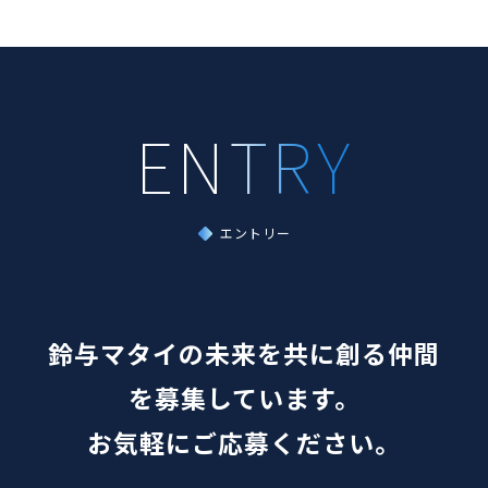
エントリー
鈴与マタイの未来を共に創る仲間
を募集しています。
お気軽にご応募ください。