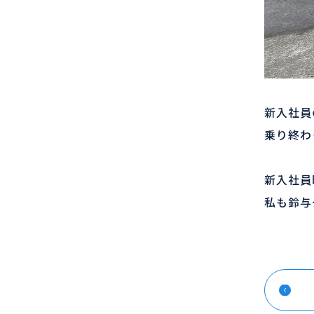
新入社員
乗り終わ
新入社員
私も鈴与