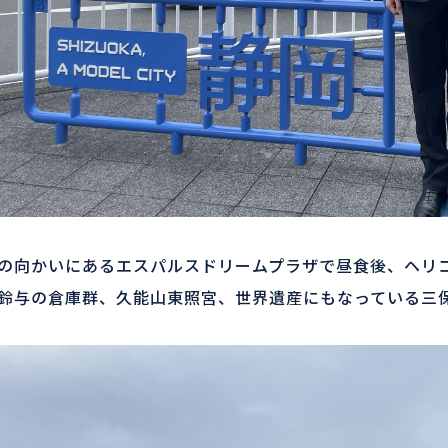
の向かいにあるエスパルスドリームプラザで昼食後、ヘリコ
鈴与の倉庫群、久能山東照宮、世界遺産にもなっている三