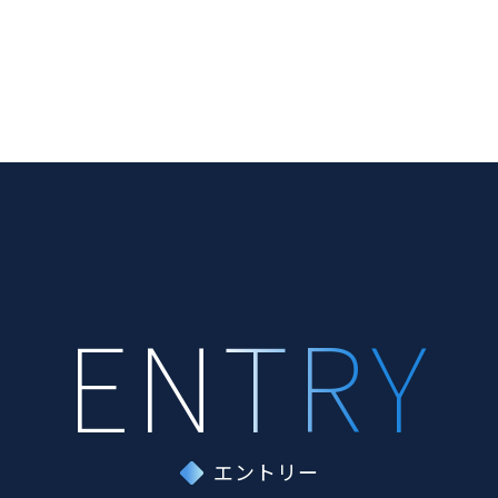
エントリー