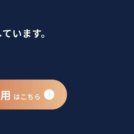
しています。
採用
はこちら