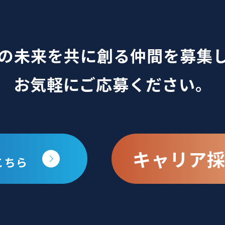
の未来を共に創る仲間を募集
お気軽にご応募ください。
キャリア
こちら