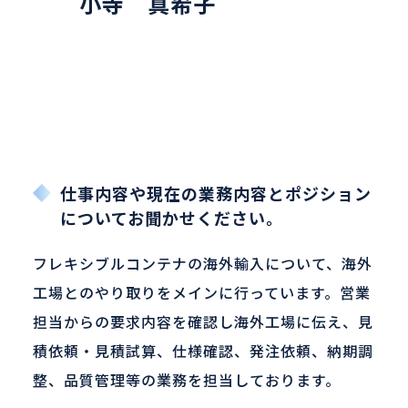
小寺 真希子
仕事内容や現在の業務内容とポジション
についてお聞かせください。
フレキシブルコンテナの海外輸入について、海外
工場とのやり取りをメインに行っています。営業
担当からの要求内容を確認し海外工場に伝え、見
積依頼・見積試算、仕様確認、発注依頼、納期調
整、品質管理等の業務を担当しております。