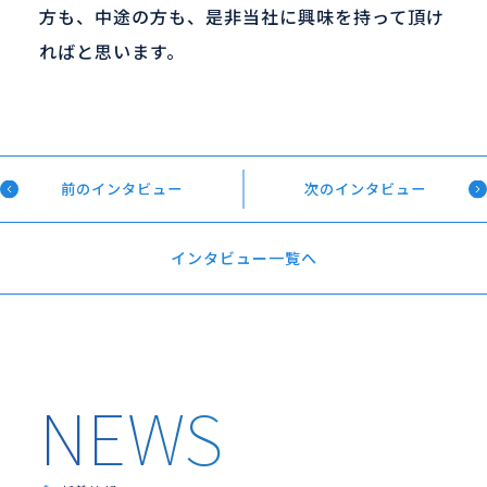
方も、中途の方も、是非当社に興味を持って頂け
ればと思います。
前のインタビュー
次のインタビュー
インタビュー一覧へ