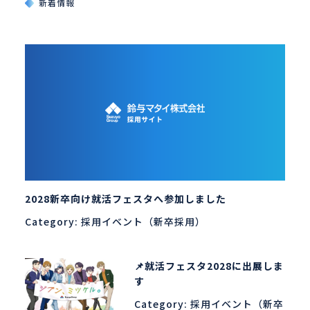
新着情報
2028新卒向け就活フェスタへ参加しました
Category:
採用イベント（新卒採用）
📌就活フェスタ2028に出展しま
す
Category:
採用イベント（新卒