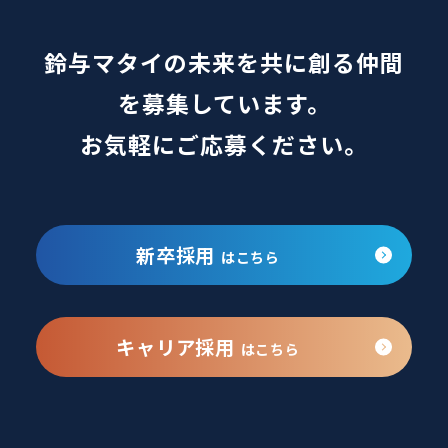
鈴与マタイの未来を共に創る仲間
を募集しています。
お気軽にご応募ください。
新卒採用
はこちら
キャリア採用
はこちら