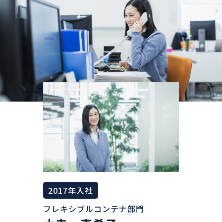
新着情報
ENTRY
2017年入社
フレキシブルコンテナ部門