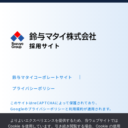
鈴与マタイコーポレートサイト
プライバシーポリシー
このサイトはreCAPTCHAによって保護されており、
Googleの
プライバシーポリシー
と
利用規約
が適用されます。
© Newest Corporation. All Rights Reserved.
よりよいエクスペリエンスを提供するため、当ウェブサイトでは
Cookie を使用しています。引き続き閲覧する場合、Cookie の使用