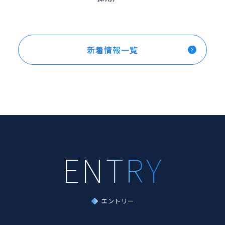
新着情報一覧
エントリー