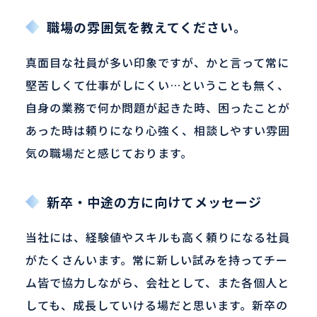
職場の雰囲気を教えてください。
真面目な社員が多い印象ですが、かと言って常に
堅苦しくて仕事がしにくい…ということも無く、
自身の業務で何か問題が起きた時、困ったことが
あった時は頼りになり心強く、相談しやすい雰囲
気の職場だと感じております。
新卒・中途の方に向けてメッセージ
当社には、経験値やスキルも高く頼りになる社員
がたくさんいます。常に新しい試みを持ってチー
ム皆で協力しながら、会社として、また各個人と
しても、成長していける場だと思います。新卒の